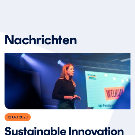
Nachrichten
12 Oct 2023
Sustainable Innovation