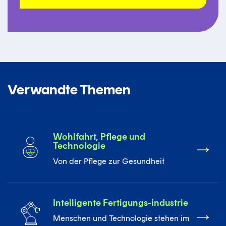
Verwandte Themen
Wohlfahrt, Pflege und
Technologie
Von der Pflege zur Gesundheit
Intelligente Fertigungs-industrie
Menschen und Technologie stehen im