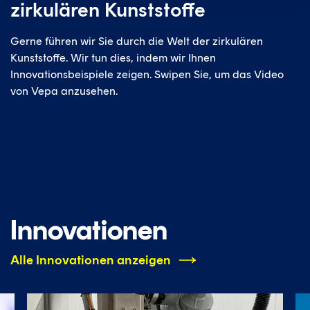
zirkulären Kunststoffe
Gerne führen wir Sie durch die Welt der zirkulären
Kunststoffe. Wir tun dies, indem wir Ihnen
Innovationsbeispiele zeigen. Swipen Sie, um das Video
von Vepa anzusehen.
Innovationen
Alle Innovationen anzeigen