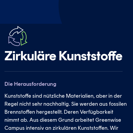
Zirkuläre Kunststoffe
Die Herausforderung
Kunststoffe sind nützliche Materialien, aber in der
Regel nicht sehr nachhaltig. Sie werden aus fossilen
Brennstoffen hergestellt. Deren Verfügbarkeit
nimmt ab. Aus diesem Grund arbeitet Greenwise
Campus intensiv an zirkulären Kunststoffen. Wir