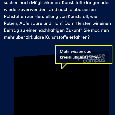
suchen nach Möglichkeiten, Kunststoffe länger oder
wiederzuverwenden. Und nach biobasierten
Rohstoffen zur Herstellung von Kunststoff, wie
Rüben, Apfelsäure und Hanf. Damit leisten wir einen
Beitrag zu einer nachhaltigen Zukunft. Sie möchten
mehr über zirkuläre Kunststoffe erfahren?
Mehr wissen über
kreislaufkunststoffe
?