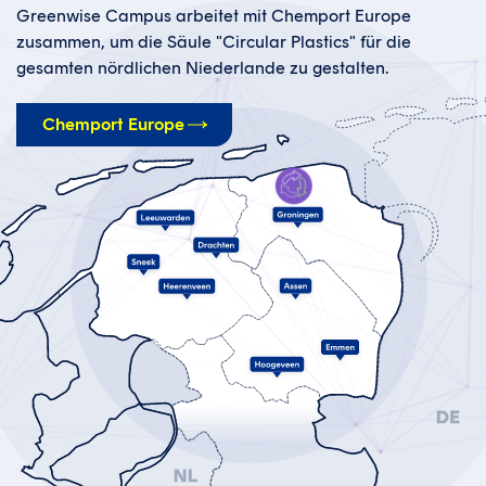
Greenwise Campus arbeitet mit Chemport Europe
zusammen, um die Säule "Circular Plastics" für die
gesamten nördlichen Niederlande zu gestalten.
Chemport Europe
Zirkuläre
Kunststoffe