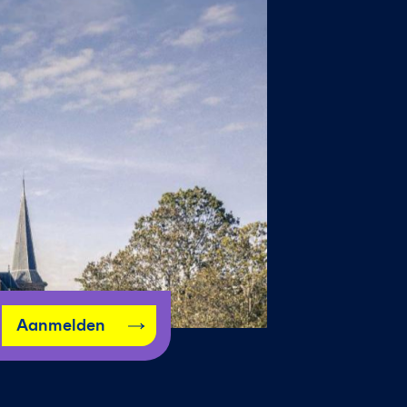
Aanmelden