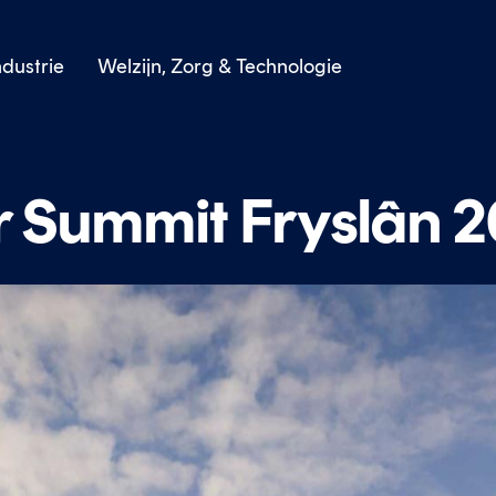
dustrie
Welzijn, Zorg & Technologie
r Summit Fryslân 