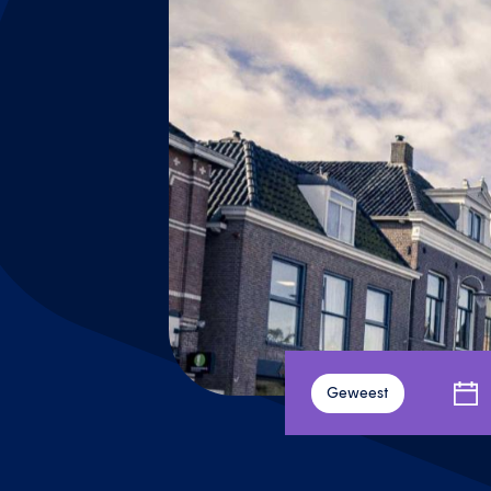
Geweest