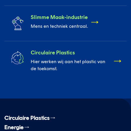
Slimme Maak-industrie
Mens en techniek centraal.
Circulaire Plastics
Hier werken wij aan het plastic van
de toekomst.
Circulaire Plastics
Energie