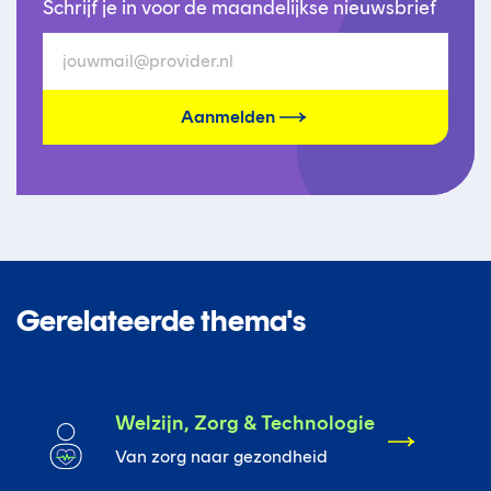
Schrijf je in voor de maandelijkse nieuwsbrief
Aanmelden
Gerelateerde thema's
Welzijn, Zorg & Technologie
Van zorg naar gezondheid