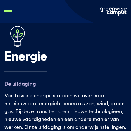
Energie
De uitdaging
Van fossiele energie stappen we over naar
hernieuwbare energiebronnen als zon, wind, groen
gas. Bij deze transitie horen nieuwe technologieën,
nieuwe vaardigheden en een andere manier van
werken. Onze uitdaging is om onderwijsinstellingen,