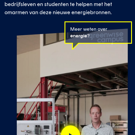
bedrijfsleven en studenten te helpen met het
omarmen van deze nieuwe energiebronnen.
Meer weten over
energie
?