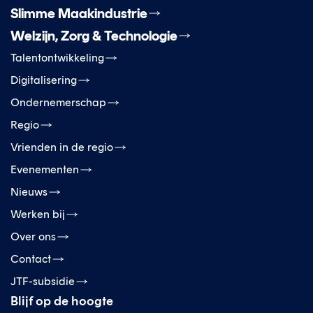
Slimme Maakindustrie
Welzijn, Zorg & Technologie
Talentontwikkeling
Digitalisering
Ondernemerschap
Regio
Vrienden in de regio
Evenementen
Nieuws
Werken bij
Over ons
Contact
JTF-subsidie
Blijf op de hoogte