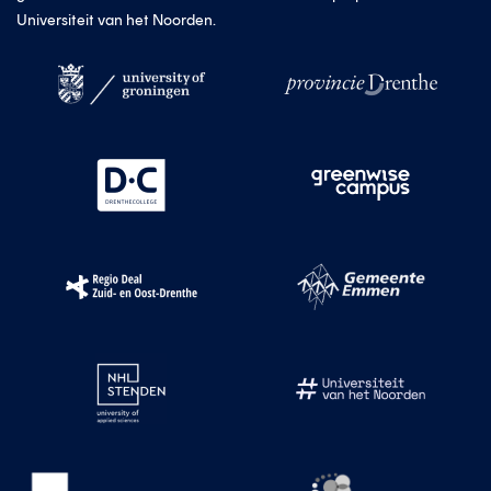
Universiteit van het Noorden.