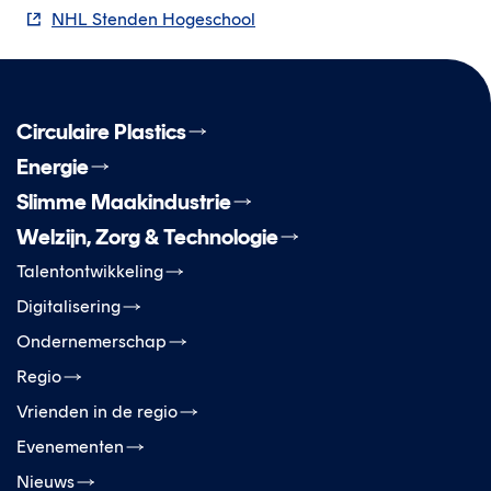
NHL Stenden Hogeschool
Circulaire Plastics
Energie
Slimme Maakindustrie
Welzijn, Zorg & Technologie
Talentontwikkeling
Digitalisering
Ondernemerschap
Regio
Vrienden in de regio
Evenementen
Nieuws