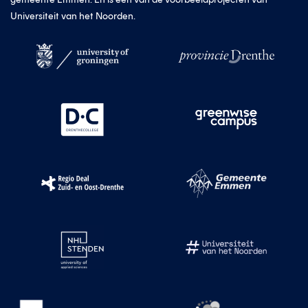
Universiteit van het Noorden.