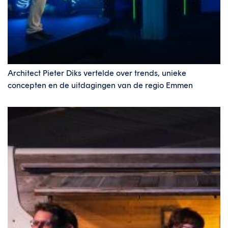
Architect Pieter Diks vertelde over trends, unieke
concepten en de uitdagingen van de regio Emmen