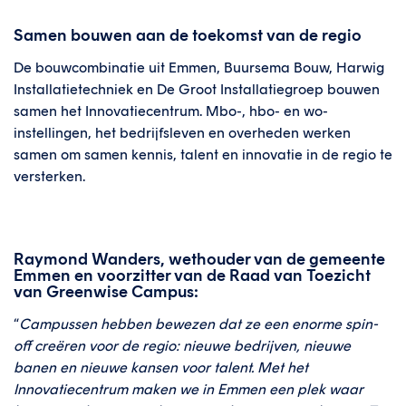
Samen bouwen aan de toekomst van de regio
De bouwcombinatie uit Emmen, Buursema Bouw, Harwig
Installatietechniek en De Groot Installatiegroep bouwen
samen het Innovatiecentrum. Mbo-, hbo- en wo-
instellingen, het bedrijfsleven en overheden werken
samen om samen kennis, talent en innovatie in de regio te
versterken.
Raymond Wanders, wethouder van de gemeente
Emmen en voorzitter van de Raad van Toezicht
van Greenwise Campus:
“
Campussen hebben bewezen dat ze een enorme spin-
off creëren voor de regio: nieuwe bedrijven, nieuwe
banen en nieuwe kansen voor talent. Met het
Innovatiecentrum maken we in Emmen een plek waar