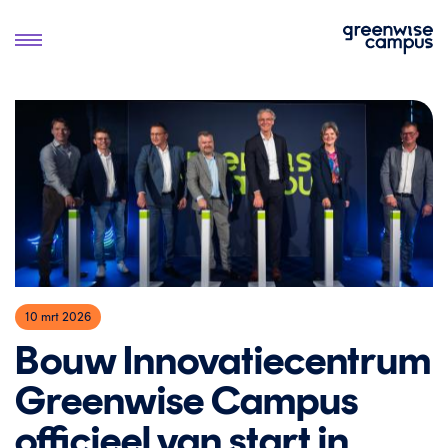
10 mrt 2026
Bouw Innovatiecentrum
Greenwise Campus
officieel van start in