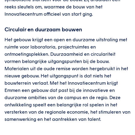
reeks sleutels om, waarmee de bouw van het
Innovatiecentrum officieel van start ging.
Circulair en duurzaam bouwen
Het gebouw krijgt een open en duurzame uitstraling met
ruimte voor laboratoria, projectruimtes en
ontmoetingsplekken. Duurzaamheid en circulariteit
vormen belangrijke uitgangspunten bij de bouw.
Materialen uit de oude remise worden hergebruikt in het
nieuwe gebouw. Het uitgangspunt is dat niets het
bouwterrein verlaat. Met het Innovatiecentrum krijgt
Emmen een gebouw dat past bij de innovatieve en
duurzame ambities van de campus en de regio. Deze
ontwikkeling speelt een belangrijke rol spelen in het
versterken van de regionale economie, het stimuleren van
samenwerking en het aantrekken van talent.