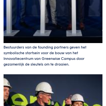
Bestuurders van de founding partners geven het
symbolische startsein voor de bouw van het
Innovatiecentrum van Greenwise Campus door
gezamenlijk de sleutels om te draaien.