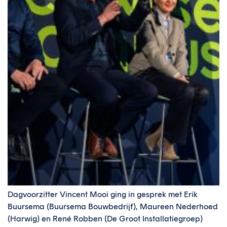
Dagvoorzitter Vincent Mooi ging in gesprek met Erik
Buursema (Buursema Bouwbedrijf), Maureen Nederhoed
(Harwig) en René Robben (De Groot Installatiegroep)