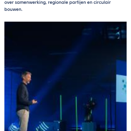
over samenwerking, regionale partijen en circulair
bouwen.