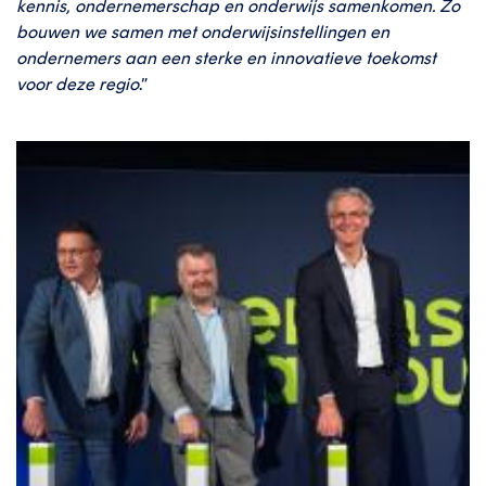
kennis, ondernemerschap en onderwijs samenkomen. Zo
bouwen we samen met onderwijsinstellingen en
ondernemers aan een sterke en innovatieve toekomst
voor deze regio
.”