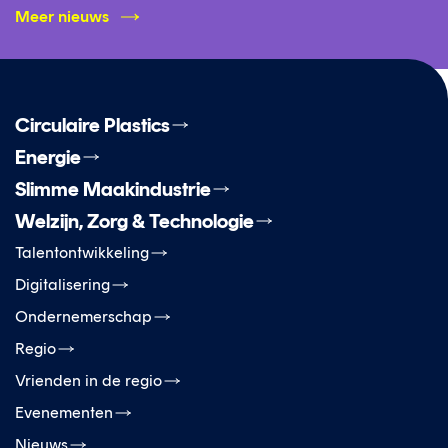
Meer nieuws
Circulaire Plastics
Energie
Slimme Maakindustrie
Welzijn, Zorg & Technologie
Talentontwikkeling
Digitalisering
Ondernemerschap
Regio
Vrienden in de regio
Evenementen
Nieuws