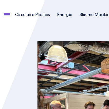
Circulaire Plastics
Energie
Slimme Maakin