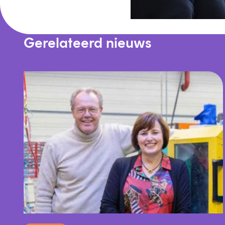
Gerelateerd nieuws