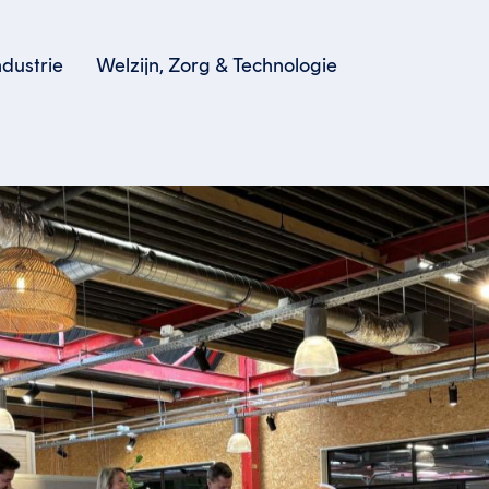
dustrie
Welzijn, Zorg & Technologie