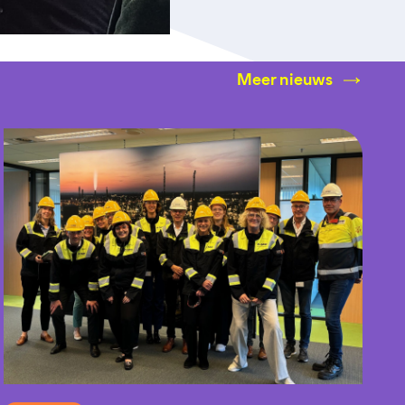
Meer nieuws