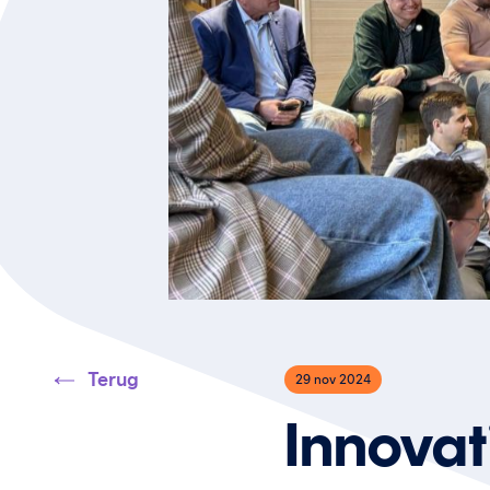
Terug
29 nov 2024
Innova