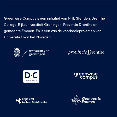
Greenwise Campus is een initiatief van NHL Stenden, Drenthe
College, Rijksuniversiteit Groningen, Provincie Drenthe en
gemeente Emmen. En is één van de voorbeeldprojecten van
Universiteit van het Noorden.