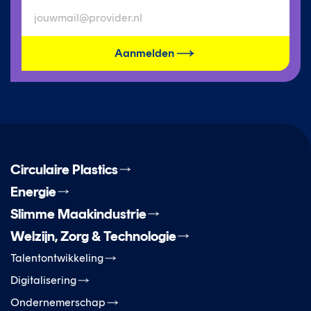
Aanmelden
Circulaire Plastics
Energie
Slimme Maakindustrie
Welzijn, Zorg & Technologie
Talentontwikkeling
Digitalisering
Ondernemerschap