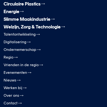
Circulaire Plastics
Energie
Slimme Maakindustrie
Welzijn, Zorg & Technologie
Talentontwikkeling
Digitalisering
Ondernemerschap
Regio
Vrienden in de regio
Evenementen
Nieuws
Werken bij
Over ons
Contact